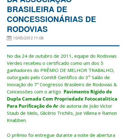
BRASILEIRA DE
CONCESSIONÁRIAS DE
RODOVIAS
10/05/2012 11:08
No dia 24 de outubro de 2011, equipe do Rodovias
Verdes recebeu o certificado como um dos 5
ganhadores do PRÊMIO DE MELHOR TRABALHO,
o
outorgado pelo Comitê Científico do 3
Salão de
Inovação do 7º Congresso Brasileiro de Rodovias &
Concessões com o artigo
Pavimento Rígido de
Dupla Camada Com Propriedade Fotocatalítica
Para Purificação do Ar
de autoria de João Victor
Staub de Melo, Glicério Trichês, Joe Villena e Ramon
Knabben.
O prêmio foi entregue durante a noite de abertura