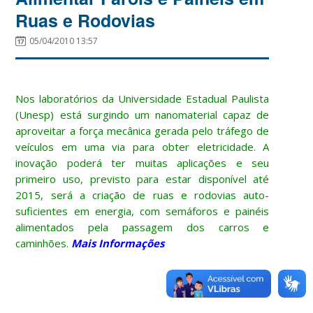
Ruas e Rodovias
05/04/2010 13:57
Nos laboratórios da Universidade Estadual Paulista
(Unesp) está surgindo um nanomaterial capaz de
aproveitar a força mecânica gerada pelo tráfego de
veículos em uma via para obter eletricidade. A
inovação poderá ter muitas aplicações e seu
primeiro uso, previsto para estar disponível até
2015, será a criação de ruas e rodovias auto-
suficientes em energia, com semáforos e painéis
alimentados pela passagem dos carros e
caminhões.
Mais Informações