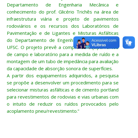
Departamento de Engenharia Mecânica e
conhecimento do prof. Glicério Trichês na área de
infraestrutura viária e projeto de pavimentos
rodoviários e os recursos dos Laboratórios de
Pavimentação e de Ligantes e Misturas Asfálticas
do Departamento de Engenharia Civil, todos da
UFSC. O projeto prevê a compra de equipamentos
de campo e laboratório para a medida de ruído e a
montagem de um tubo de impedância para avaliação
da capacidade de absorção sonora de superfícies.
A partir dos equipamentos adquiridos, a pesquisa
se propõe a desenvolver um procedimento para se
selecionar misturas asfálticas e de cimento portland
para revestimentos de rodovias e vias urbanas com
o intuito de reduzir os ruídos provocados pelo
acoplamento pneu/revestimento.”