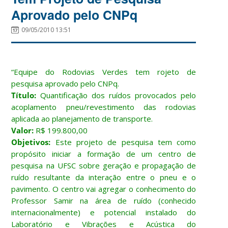
Aprovado pelo CNPq
09/05/2010 13:51
“Equipe do Rodovias Verdes tem rojeto de
pesquisa aprovado pelo CNPq.
Título:
Quantificação dos ruídos provocados pelo
acoplamento pneu/revestimento das rodovias
aplicada ao planejamento de transporte.
Valor:
R$ 199.800,00
Objetivos:
Este projeto de pesquisa tem como
propósito iniciar a formação de um centro de
pesquisa na UFSC sobre geração e propagação de
ruído resultante da interação entre o pneu e o
pavimento. O centro vai agregar o conhecimento do
Professor Samir na área de ruído (conhecido
internacionalmente) e potencial instalado do
Laboratório e Vibrações e Acústica do