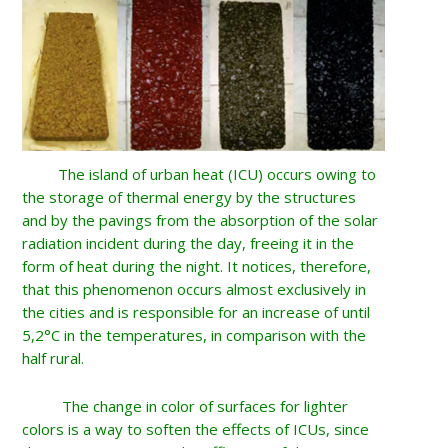
The island of urban heat (ICU) occurs owing to
the storage of thermal energy by the structures
and by the pavings from the absorption of the solar
radiation incident during the day, freeing it in the
form of heat during the night. It notices, therefore,
that this phenomenon occurs almost exclusively in
the cities and is responsible for an increase of until
5,2°C in the temperatures, in comparison with the
half rural.
The change in color of surfaces for lighter
colors is a way to soften the effects of ICUs, since