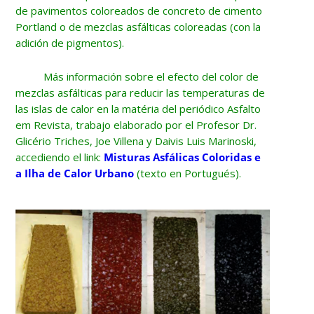
de pavimentos coloreados de concreto de cimento
Portland o de mezclas asfálticas coloreadas (con la
adición de pigmentos).
Más información sobre el efecto del color de
mezclas asfálticas para reducir las temperaturas de
las islas de calor en la matéria del periódico Asfalto
em Revista, trabajo elaborado por el Profesor Dr.
Glicério Triches, Joe Villena y Daivis Luis Marinoski,
accediendo el link:
Misturas Asfálicas Coloridas e
a Ilha de Calor Urbano
(texto en Portugués).