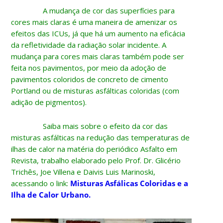
A mudança de cor das superfícies para
cores mais claras é uma maneira de amenizar os
efeitos das ICUs, já que há um aumento na eficácia
da refletividade da radiação solar incidente. A
mudança para cores mais claras também pode ser
feita nos pavimentos, por meio da adoção de
pavimentos coloridos de concreto de cimento
Portland ou de misturas asfálticas coloridas (com
adição de pigmentos).
Saiba mais sobre o efeito da cor das
misturas asfálticas na redução das temperaturas de
ilhas de calor na matéria do periódico Asfalto em
Revista, trabalho elaborado pelo Prof. Dr. Glicério
Trichês, Joe Villena e Daivis Luis Marinoski,
acessando o link:
Misturas Asfálicas Coloridas e a
Ilha de Calor Urbano.