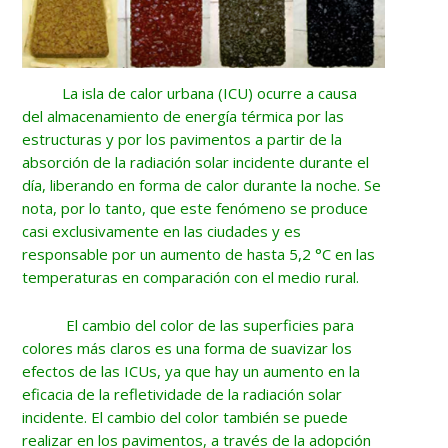
La isla de calor urbana (ICU) ocurre a causa
del almacenamiento de energía térmica por las
estructuras y por los pavimentos a partir de la
absorción de la radiación solar incidente durante el
día, liberando en forma de calor durante la noche. Se
nota, por lo tanto, que este fenómeno se produce
casi exclusivamente en las ciudades y es
responsable por un aumento de hasta 5,2 °C en las
temperaturas en comparación con el medio rural.
El cambio del color de las superficies para
colores más claros es una forma de suavizar los
efectos de las ICUs, ya que hay un aumento en la
eficacia de la refletividade de la radiación solar
incidente. El cambio del color también se puede
realizar en los pavimentos, a través de la adopción