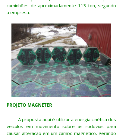
caminhões de aproximadamente 113 ton, segundo
a empresa.
PROJETO MAGNETER
A proposta aqui é utilizar a energia cinética dos
veículos em movimento sobre as rodovias para
causar alteração em um campo magnético, gerando