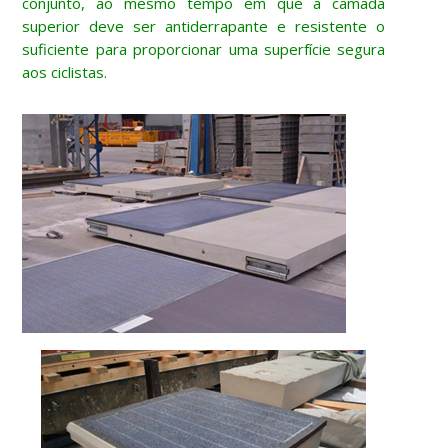
conjunto, ao mesmo tempo em que a camada
superior deve ser antiderrapante e resistente o
suficiente para proporcionar uma superfície segura
aos ciclistas.