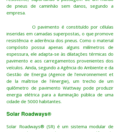
de pneus de caminhão sem danos, segundo a
empresa.
O pavimento é constituído por células
inseridas em camadas superpostas, o que promove
resistência e aderência dos pneus. Como o material
compósito possui apenas alguns milímetros de
espessura, ele adapta-se às dilatações térmicas do
pavimento e aos carregamentos provenientes dos
veículos. Ainda, segundo a Agência do Ambiente e da
Gestão de Energia (Agence de l’environnement et
de la maîtrise de l’énergie), um trecho de um
quilômetro de pavimento Wattway pode produzir
energia elétrica para a iluminação pública de uma
cidade de 5000 habitantes.
Solar Roadways®
Solar Roadways® (SR) é um sistema modular de