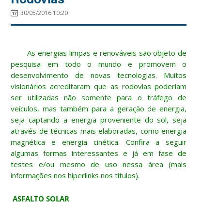
30/05/2016 10:20
As energias limpas e renováveis são objeto de
pesquisa em todo o mundo e promovem o
desenvolvimento de novas tecnologias. Muitos
visionários acreditaram que as rodovias poderiam
ser utilizadas não somente para o tráfego de
veículos, mas também para a geração de energia,
seja captando a energia proveniente do sol, seja
através de técnicas mais elaboradas, como energia
magnética e energia cinética. Confira a seguir
algumas formas interessantes e já em fase de
testes e/ou mesmo de uso nessa área (mais
informações nos hiperlinks nos títulos).
ASFALTO SOLAR