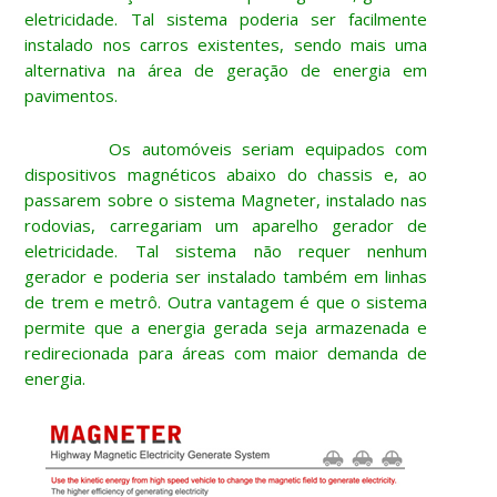
eletricidade. Tal sistema poderia ser facilmente
instalado nos carros existentes, sendo mais uma
alternativa na área de geração de energia em
pavimentos.
Os automóveis seriam equipados com
dispositivos magnéticos abaixo do chassis e, ao
passarem sobre o sistema Magneter, instalado nas
rodovias, carregariam um aparelho gerador de
eletricidade. Tal sistema não requer nenhum
gerador e poderia ser instalado também em linhas
de trem e metrô. Outra vantagem é que o sistema
permite que a energia gerada seja armazenada e
redirecionada para áreas com maior demanda de
energia.