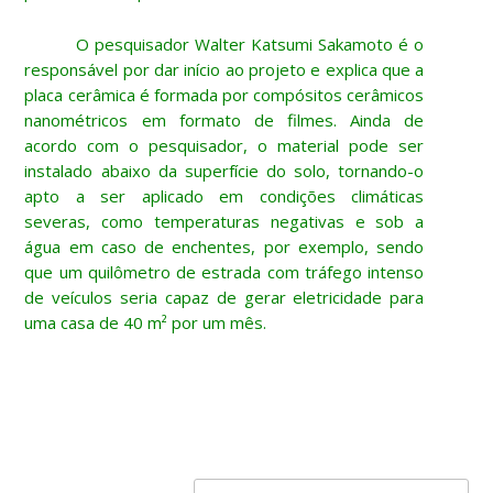
O pesquisador Walter Katsumi Sakamoto é o
responsável por dar início ao projeto e explica que a
placa cerâmica é formada por compósitos cerâmicos
nanométricos em formato de filmes. Ainda de
acordo com o pesquisador, o material pode ser
instalado abaixo da superfície do solo, tornando-o
apto a ser aplicado em condições climáticas
severas, como temperaturas negativas e sob a
água em caso de enchentes, por exemplo, sendo
que um quilômetro de estrada com tráfego intenso
de veículos seria capaz de gerar eletricidade para
uma casa de 40 m² por um mês.