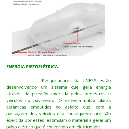
ENERGIA PIEZOELÉTRICA
Pesquisadores da UNESP estão
desenvolvendo um sistema que gera energia
através da pressão exercida pelos pedestres e
veículos no pavimento. O sistema utiliza placas
cerâmicas embutidas no asfalto que, com a
passagem dos veículos e a consequente pressão
exercida por estes, estimulam o material a gerar um
pulso elétrico que é convertido em eletricidade.