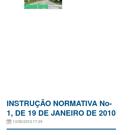
INSTRUÇÃO NORMATIVA No-
1, DE 19 DE JANEIRO DE 2010
13/05/2010 17:39