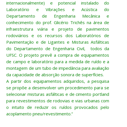
internacionalmente) e potencial instalado do
Laboratório e Vibrações e Acústica do
Departamento de Engenharia Mecânica e
conhecimento do prof. Glicério Trichês na área de
infraestrutura viária e projeto de pavimentos
rodoviários e os recursos dos Laboratórios de
Pavimentação e de Ligantes e Misturas Asfálticas
do Departamento de Engenharia Civil, todos da
UFSC. O projeto prevê a compra de equipamentos
de campo e laboratório para a medida de ruído e a
montagem de um tubo de impedância para avaliação
da capacidade de absorção sonora de superfícies.
A partir dos equipamentos adquiridos, a pesquisa
se propõe a desenvolver um procedimento para se
selecionar misturas asfálticas e de cimento portland
para revestimentos de rodovias e vias urbanas com
o intuito de reduzir os ruídos provocados pelo
acoplamento pneu/revestimento.”