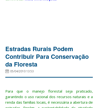
Estradas Rurais Podem
Contribuir Para Conservação
da Floresta
05/04/2010 13:53
Para que o manejo florestal seja praticado,
garantindo o uso racional dos recursos naturais e a
renda das famílias locais, é necessária a abertura de
estradas. Porém, a sustentabilidade da atividade