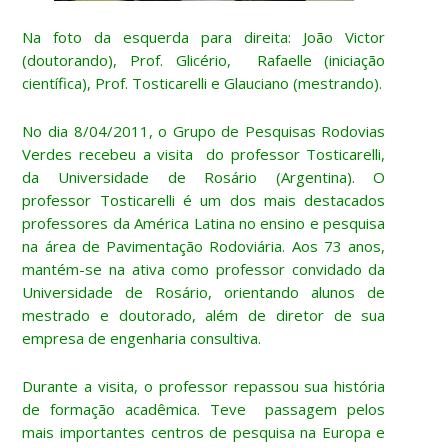
Na foto da esquerda para direita: João Victor
(doutorando), Prof. Glicério, Rafaelle (iniciação
científica), Prof. Tosticarelli e Glauciano (mestrando).
No dia 8/04/2011, o Grupo de Pesquisas Rodovias
Verdes recebeu a visita do professor Tosticarelli,
da Universidade de Rosário (Argentina). O
professor Tosticarelli é um dos mais destacados
professores da América Latina no ensino e pesquisa
na área de Pavimentação Rodoviária. Aos 73 anos,
mantém-se na ativa como professor convidado da
Universidade de Rosário, orientando alunos de
mestrado e doutorado, além de diretor de sua
empresa de engenharia consultiva.
Durante a visita, o professor repassou sua história
de formação acadêmica. Teve passagem pelos
mais importantes centros de pesquisa na Europa e