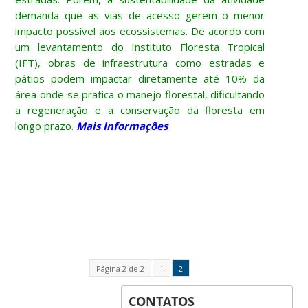
demanda que as vias de acesso gerem o menor
impacto possível aos ecossistemas. De acordo com
um levantamento do Instituto Floresta Tropical
(IFT), obras de infraestrutura como estradas e
pátios podem impactar diretamente até 10% da
área onde se pratica o manejo florestal, dificultando
a regeneração e a conservação da floresta em
longo prazo.
Mais Informações
Página 2 de 2
1
2
CONTATOS