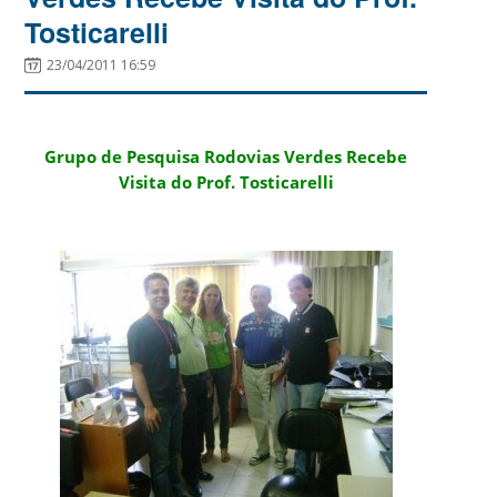
Tosticarelli
23/04/2011 16:59
Grupo de Pesquisa Rodovias Verdes Recebe
Visita do Prof. Tosticarelli