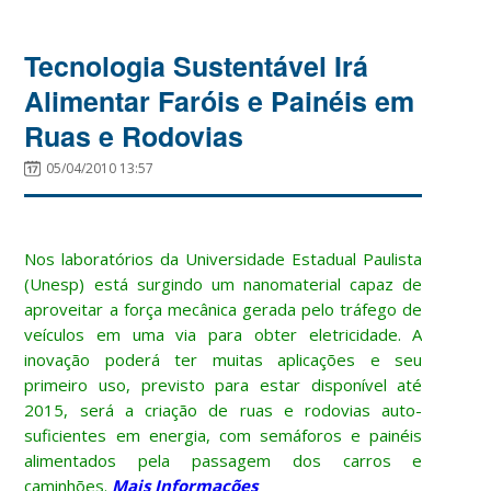
Tecnologia Sustentável Irá
Alimentar Faróis e Painéis em
Ruas e Rodovias
05/04/2010 13:57
Nos laboratórios da Universidade Estadual Paulista
(Unesp) está surgindo um nanomaterial capaz de
aproveitar a força mecânica gerada pelo tráfego de
veículos em uma via para obter eletricidade. A
inovação poderá ter muitas aplicações e seu
primeiro uso, previsto para estar disponível até
2015, será a criação de ruas e rodovias auto-
suficientes em energia, com semáforos e painéis
alimentados pela passagem dos carros e
caminhões.
Mais Informações