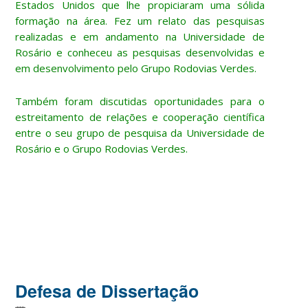
Estados Unidos que lhe propiciaram uma sólida
formação na área. Fez um relato das pesquisas
realizadas e em andamento na Universidade de
Rosário e conheceu as pesquisas desenvolvidas e
em desenvolvimento pelo Grupo Rodovias Verdes.
Também foram discutidas oportunidades para o
estreitamento de relações e cooperação científica
entre o seu grupo de pesquisa da Universidade de
Rosário e o Grupo Rodovias Verdes.
Defesa de Dissertação