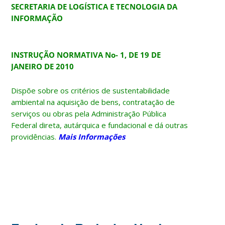
SECRETARIA DE LOGÍSTICA E TECNOLOGIA DA
INFORMAÇÃO
INSTRUÇÃO NORMATIVA No- 1, DE 19 DE
JANEIRO DE 2010
Dispõe sobre os critérios de sustentabilidade
ambiental na aquisição de bens, contratação de
serviços ou obras pela Administração Pública
Federal direta, autárquica e fundacional e dá outras
providências.
Mais Informações