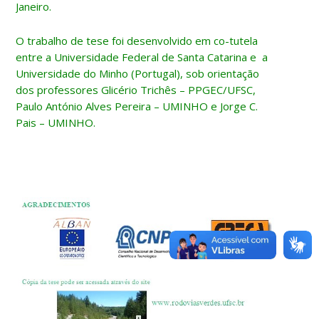
Janeiro.
O trabalho de tese foi desenvolvido em co-tutela
entre a Universidade Federal de Santa Catarina e a
Universidade do Minho (Portugal), sob orientação
dos professores Glicério Trichês – PPGEC/UFSC,
Paulo António Alves Pereira – UMINHO e Jorge C.
Pais – UMINHO.