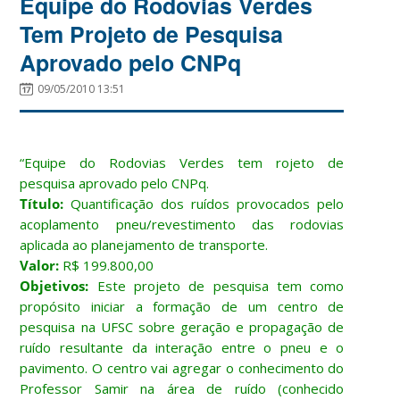
Equipe do Rodovias Verdes
Tem Projeto de Pesquisa
Aprovado pelo CNPq
09/05/2010 13:51
“Equipe do Rodovias Verdes tem rojeto de
pesquisa aprovado pelo CNPq.
Título:
Quantificação dos ruídos provocados pelo
acoplamento pneu/revestimento das rodovias
aplicada ao planejamento de transporte.
Valor:
R$ 199.800,00
Objetivos:
Este projeto de pesquisa tem como
propósito iniciar a formação de um centro de
pesquisa na UFSC sobre geração e propagação de
ruído resultante da interação entre o pneu e o
pavimento. O centro vai agregar o conhecimento do
Professor Samir na área de ruído (conhecido