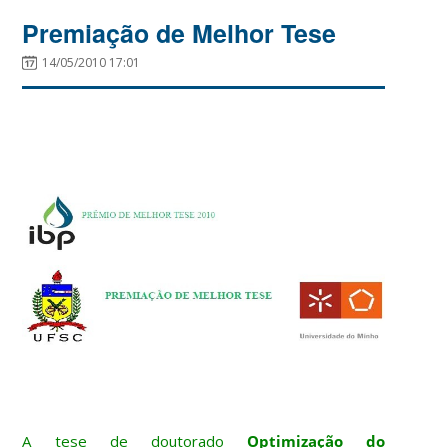
Premiação de Melhor Tese
14/05/2010 17:01
A tese de doutorado
Optimização do