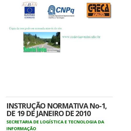
INSTRUÇÃO NORMATIVA No-1,
DE 19 DE JANEIRO DE 2010
SECRETARIA DE LOGÍSTICA E TECNOLOGIA DA
INFORMAÇÃO