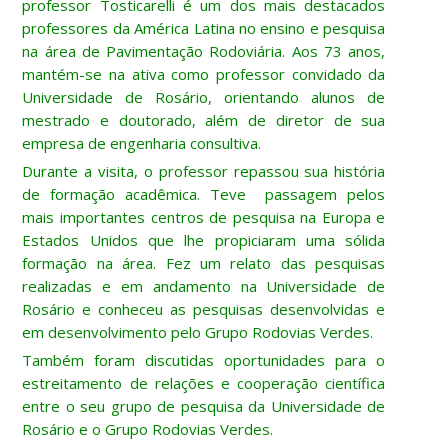
professor Tosticarelli é um dos mais destacados
professores da América Latina no ensino e pesquisa
na área de Pavimentação Rodoviária. Aos 73 anos,
mantém-se na ativa como professor convidado da
Universidade de Rosário, orientando alunos de
mestrado e doutorado, além de diretor de sua
empresa de engenharia consultiva.
Durante a visita, o professor repassou sua história
de formação acadêmica. Teve passagem pelos
mais importantes centros de pesquisa na Europa e
Estados Unidos que lhe propiciaram uma sólida
formação na área. Fez um relato das pesquisas
realizadas e em andamento na Universidade de
Rosário e conheceu as pesquisas desenvolvidas e
em desenvolvimento pelo Grupo Rodovias Verdes.
Também foram discutidas oportunidades para o
estreitamento de relações e cooperação científica
entre o seu grupo de pesquisa da Universidade de
Rosário e o Grupo Rodovias Verdes.