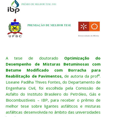
A tese de doutorado
Optimização do
Desempenho de Misturas Betuminosas com
Betume Modificado com Borracha para
a
Reabilitação de Pavimentos,
de autoria da prof
.
Liseane Padilha Thives Fontes, do Departamento de
Engenharia Civil, foi escolhida pela Comissão de
Asfalto do Instituto Brasileiro do Petróleo, Gás e
Biocombustíveis – IBP, para receber o prêmio de
melhor tese sobre ligantes asfálticos e misturas
asfálticas desenvolvida no âmbito das universidades