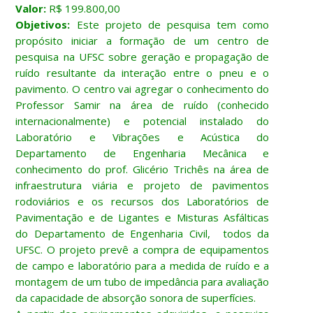
Valor:
R$ 199.800,00
Objetivos:
Este projeto de pesquisa tem como
propósito iniciar a formação de um centro de
pesquisa na UFSC sobre geração e propagação de
ruído resultante da interação entre o pneu e o
pavimento. O centro vai agregar o conhecimento do
Professor Samir na área de ruído (conhecido
internacionalmente) e potencial instalado do
Laboratório e Vibrações e Acústica do
Departamento de Engenharia Mecânica e
conhecimento do prof. Glicério Trichês na área de
infraestrutura viária e projeto de pavimentos
rodoviários e os recursos dos Laboratórios de
Pavimentação e de Ligantes e Misturas Asfálticas
do Departamento de Engenharia Civil, todos da
UFSC. O projeto prevê a compra de equipamentos
de campo e laboratório para a medida de ruído e a
montagem de um tubo de impedância para avaliação
da capacidade de absorção sonora de superfícies.