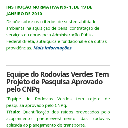
INSTRUÇÃO NORMATIVA No- 1, DE 19 DE
JANEIRO DE 2010
Dispõe sobre os critérios de sustentabilidade
ambiental na aquisição de bens, contratação de
serviços ou obras pela Administração Pública
Federal direta, autárquica e fundacional e dá outras
providências.
Mais Informações
Equipe do Rodovias Verdes Tem
Projeto de Pesquisa Aprovado
pelo CNPq
“Equipe do Rodovias Verdes tem rojeto de
pesquisa aprovado pelo CNPq.
Título:
Quantificação dos ruídos provocados pelo
acoplamento pneu/revestimento das rodovias
aplicada ao planejamento de transporte.